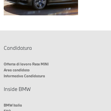
Candidatura
Offerte di lavoro Rete MINI
Area candidato
Informativa Candidatura
Inside BMW
BMW Italia