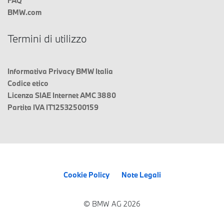
FAQ
BMW.com
Termini di utilizzo
Informativa Privacy BMW Italia
Codice etico
Licenza SIAE Internet AMC 3880
Partita IVA IT12532500159
Cookie Policy
Note Legali
© BMW AG 2026