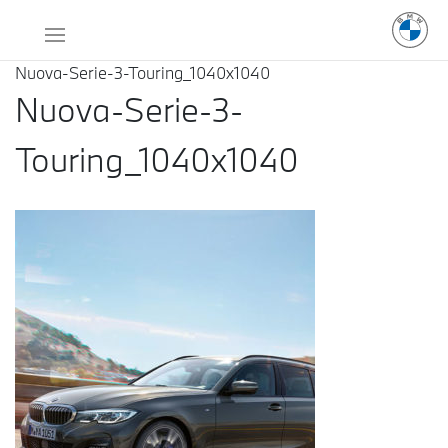
Nuova-Serie-3-Touring_1040x1040
Nuova-Serie-3-
Touring_1040x1040