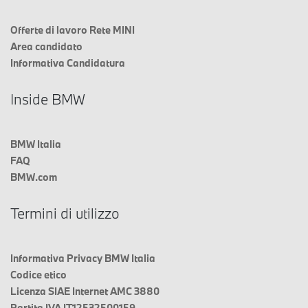
Offerte di lavoro Rete MINI
Area candidato
Informativa Candidatura
Inside BMW
BMW Italia
FAQ
BMW.com
Termini di utilizzo
Informativa Privacy BMW Italia
Codice etico
Licenza SIAE Internet AMC 3880
Partita IVA IT12532500159