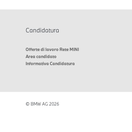
Candidatura
Offerte di lavoro Rete MINI
Area candidato
Informativa Candidatura
© BMW AG 2026