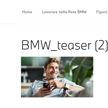
Home
Lavorare nella Rete BMW
Figure
BMW_teaser (2