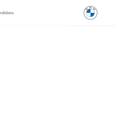
ndidato