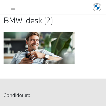
BMW_desk (2)
Candidatura