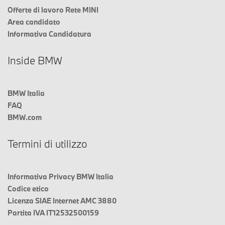
Offerte di lavoro Rete MINI
Area candidato
Informativa Candidatura
Inside BMW
BMW Italia
FAQ
BMW.com
Termini di utilizzo
Informativa Privacy BMW Italia
Codice etico
Licenza SIAE Internet AMC 3880
Partita IVA IT12532500159