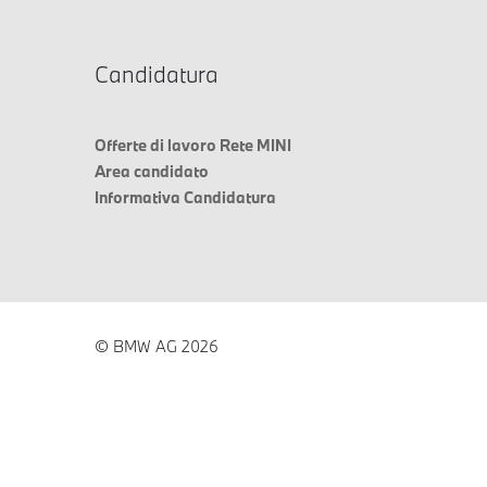
Candidatura
Offerte di lavoro Rete MINI
Area candidato
Informativa Candidatura
© BMW AG 2026