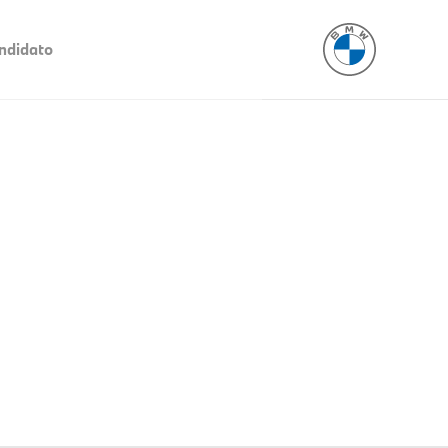
ndidato