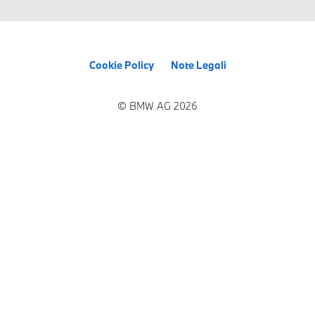
Cookie Policy
Note Legali
© BMW AG 2026