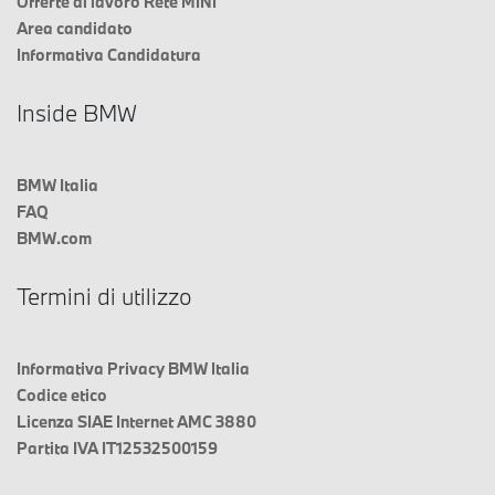
Offerte di lavoro Rete MINI
Area candidato
Informativa Candidatura
Inside BMW
BMW Italia
FAQ
BMW.com
Termini di utilizzo
Informativa Privacy BMW Italia
Codice etico
Licenza SIAE Internet AMC 3880
Partita IVA IT12532500159