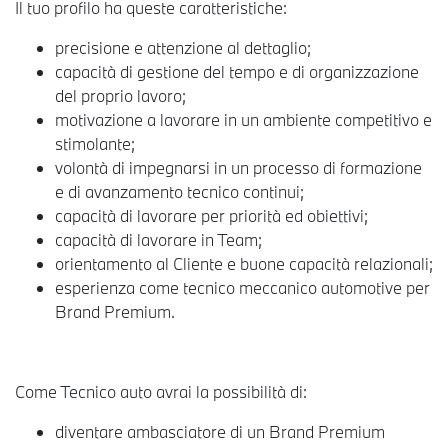
Il tuo profilo ha queste caratteristiche:
precisione e attenzione al dettaglio;
capacità di gestione del tempo e di organizzazione
del proprio lavoro;
motivazione a lavorare in un ambiente competitivo e
stimolante;
volontà di impegnarsi in un processo di formazione
e di avanzamento tecnico continui;
capacità di lavorare per priorità ed obiettivi;
capacità di lavorare in Team;
orientamento al Cliente e buone capacità relazionali;
esperienza come tecnico meccanico automotive per
Brand Premium.
Come Tecnico auto avrai la possibilità di:
diventare ambasciatore di un Brand Premium