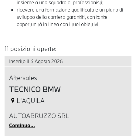
insieme a una squadra di professionisti;
ricevere una formazione qualificata e un piano di
sviluppo della carriera garantiti, con tante
opportunità in linea con i tuoi obiettivi.
11 posizioni aperte:
Inserito il 6 Agosto 2026
Aftersales
TECNICO BMW
L'AQUILA
AUTOABRUZZO SRL
Continua...