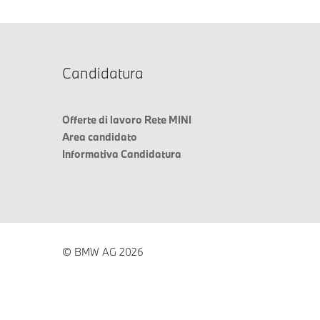
Candidatura
Offerte di lavoro Rete MINI
Area candidato
Informativa Candidatura
© BMW AG 2026