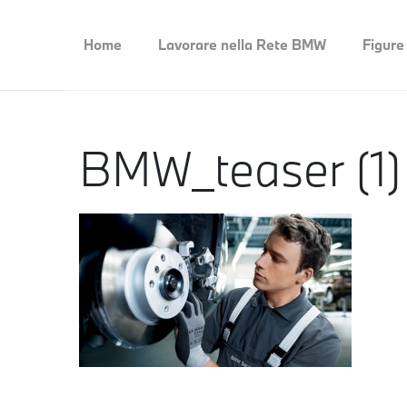
Home
Lavorare nella Rete BMW
Figure
BMW_teaser (1)