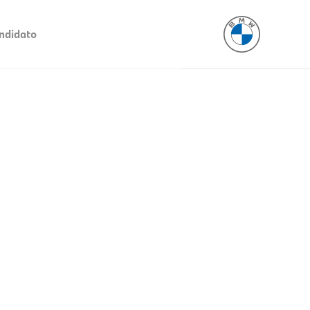
ndidato