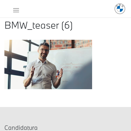
BMW_teaser (6)
Candidatura