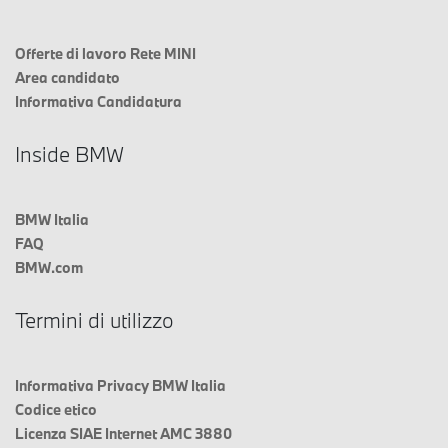
Offerte di lavoro Rete MINI
Area candidato
Informativa Candidatura
Inside BMW
BMW Italia
FAQ
BMW.com
Termini di utilizzo
Informativa Privacy BMW Italia
Codice etico
Licenza SIAE Internet AMC 3880