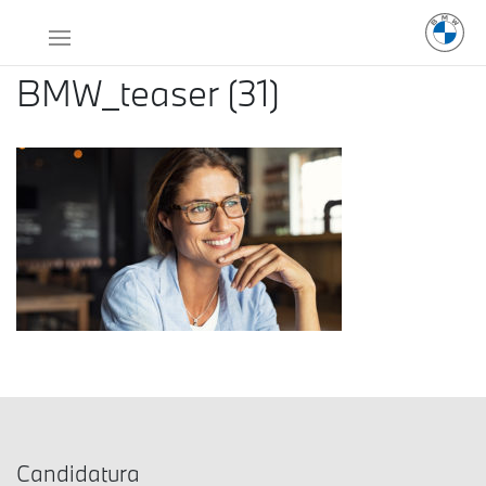
BMW_teaser (31)
Candidatura