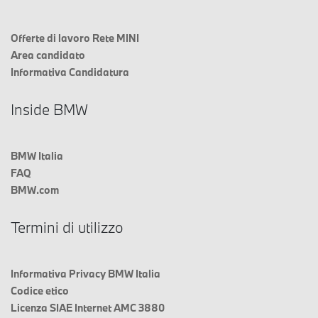
Offerte di lavoro Rete MINI
Area candidato
Informativa Candidatura
Inside BMW
BMW Italia
FAQ
BMW.com
Termini di utilizzo
Informativa Privacy BMW Italia
Codice etico
Licenza SIAE Internet AMC 3880