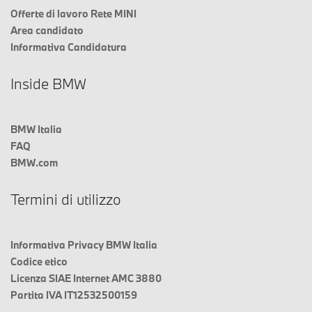
Offerte di lavoro Rete MINI
Area candidato
Informativa Candidatura
Inside BMW
BMW Italia
FAQ
BMW.com
Termini di utilizzo
Informativa Privacy BMW Italia
Codice etico
Licenza SIAE Internet AMC 3880
Partita IVA IT12532500159