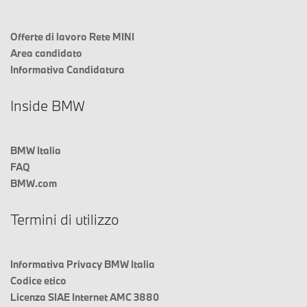
Offerte di lavoro Rete MINI
Area candidato
Informativa Candidatura
Inside BMW
BMW Italia
FAQ
BMW.com
Termini di utilizzo
Informativa Privacy BMW Italia
Codice etico
Licenza SIAE Internet AMC 3880