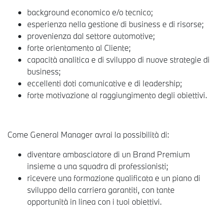
background economico e/o tecnico;
esperienza nella gestione di business e di risorse;
provenienza dal settore automotive;
forte orientamento al Cliente;
capacità analitica e di sviluppo di nuove strategie di
business;
eccellenti doti comunicative e di leadership;
forte motivazione al raggiungimento degli obiettivi.
Come General Manager avrai la possibilità di:
diventare ambasciatore di un Brand Premium
insieme a una squadra di professionisti;
ricevere una formazione qualificata e un piano di
sviluppo della carriera garantiti, con tante
opportunità in linea con i tuoi obiettivi.