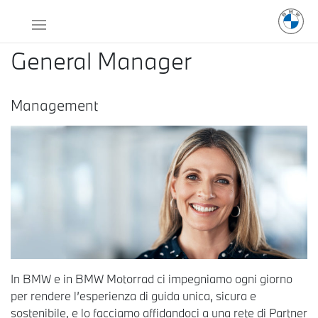
General Manager
Management
In BMW e in BMW Motorrad ci impegniamo ogni giorno
per rendere l’esperienza di guida unica, sicura e
sostenibile, e lo facciamo affidandoci a una rete di Partner