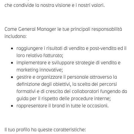
che condivide la nostra visione e i nostri valori.
Come General Manager le tue principali responsabilità
includono:
raggiungere i risultati di vendita e post-vendita ed il
loro relativo fatturato;
implementare e sviluppare strategie di vendita e
marketing innovative;
gestire e organizzare il personale attraverso la
definizione degli obiettivi, la scelta dei percorsi
formativi e di crescita dei collaboratori fungendo da
guida per il rispetto delle procedure interne;
rappresentare il brand in tutte le occasioni.
Il tuo profilo ha queste caratteristiche: