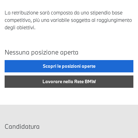
La retribuzione sarà composta da uno stipendio base
competitivo, più una variabile soggetta al raggiungimento
degli obiettivi.
Nessuna posizione aperta
Scopri le posizioni aperte
Lavorare nella Rete BMW
Candidatura