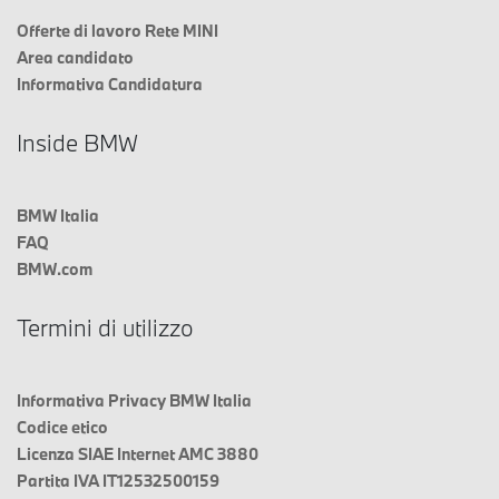
Offerte di lavoro Rete MINI
Area candidato
Informativa Candidatura
Inside BMW
BMW Italia
FAQ
BMW.com
Termini di utilizzo
Informativa Privacy BMW Italia
Codice etico
Licenza SIAE Internet AMC 3880
Partita IVA IT12532500159