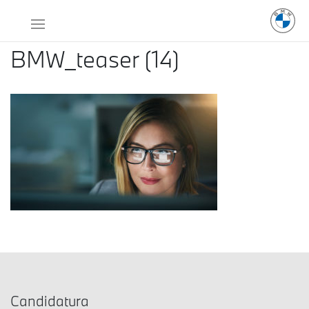
BMW_teaser (14)
Candidatura