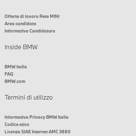
Offerte di lavoro Rete MINI
Area candidato
Informativa Candidatura
Inside BMW
BMW Italia
FAQ
BMW.com
Termini di utilizzo
Informativa Privacy BMW Italia
Codice etico
Licenza SIAE Internet AMC 3880