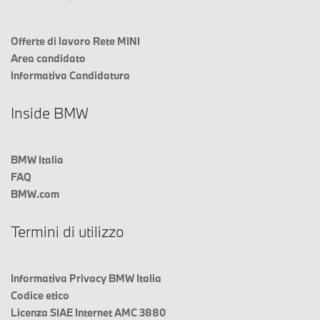
Offerte di lavoro Rete MINI
Area candidato
Informativa Candidatura
Inside BMW
BMW Italia
FAQ
BMW.com
Termini di utilizzo
Informativa Privacy BMW Italia
Codice etico
Licenza SIAE Internet AMC 3880