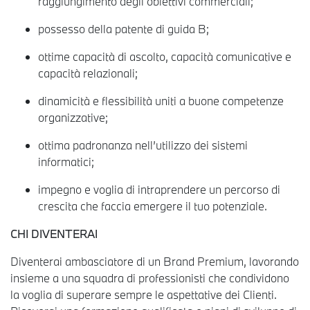
raggiungimento degli obiettivi commerciali;
possesso della patente di guida B;
ottime capacità di ascolto, capacità comunicative e
capacità relazionali;
dinamicità e flessibilità uniti a buone competenze
organizzative;
ottima padronanza nell’utilizzo dei sistemi
informatici;
impegno e voglia di intraprendere un percorso di
crescita che faccia emergere il tuo potenziale.
CHI DIVENTERAI
Diventerai ambasciatore di un Brand Premium, lavorando
insieme a una squadra di professionisti che condividono
la voglia di superare sempre le aspettative dei Clienti.