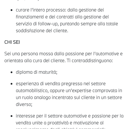
curare l’intero processo: dalla gestione dei
finanziamenti e dei contratti alla gestione del
servizio di follow-up, puntando sempre alla totale
soddisfazione del cliente.
CHI SEI
Sei una persona mossa dalla passione per l’automotive e
orientata alla cura del cliente. Ti contraddistinguono:
diploma di maturità;
esperienza di vendita pregressa nel settore
automobilistico, oppure un’expertise comprovata in
un ruolo analogo incentrato sul cliente in un settore
diverso;
interesse per il settore automotive e passione per la
vendita unite a proattività e motivazione al