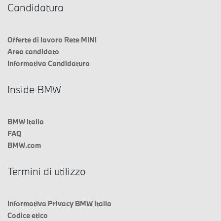
Candidatura
Offerte di lavoro Rete MINI
Area candidato
Informativa Candidatura
Inside BMW
BMW Italia
FAQ
BMW.com
Termini di utilizzo
Informativa Privacy BMW Italia
Codice etico