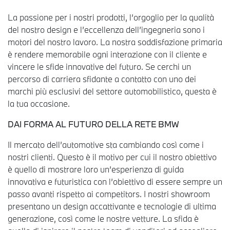
La passione per i nostri prodotti, l’orgoglio per la qualità
del nostro design e l’eccellenza dell’ingegneria sono i
motori del nostro lavoro. La nostra soddisfazione primaria
è rendere memorabile ogni interazione con il cliente e
vincere le sfide innovative del futuro. Se cerchi un
percorso di carriera sfidante a contatto con uno dei
marchi più esclusivi del settore automobilistico, questa è
la tua occasione.
DAI FORMA AL FUTURO DELLA RETE BMW
Il mercato dell’automotive sta cambiando così come i
nostri clienti. Questo è il motivo per cui il nostro obiettivo
è quello di mostrare loro un’esperienza di guida
innovativa e futuristica con l’obiettivo di essere sempre un
passo avanti rispetto ai competitors. I nostri showroom
presentano un design accattivante e tecnologie di ultima
generazione, così come le nostre vetture. La sfida è