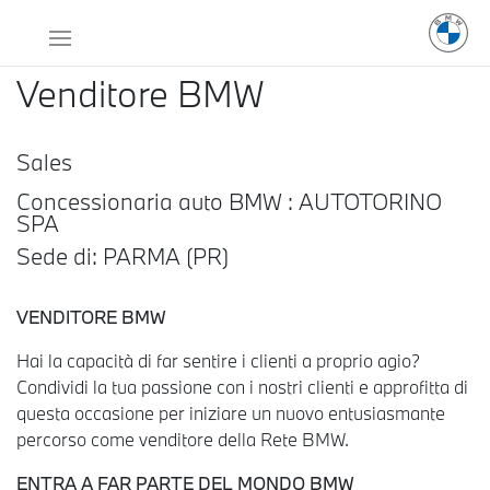
Venditore BMW
Sales
Concessionaria auto BMW : AUTOTORINO
SPA
Sede di: PARMA (PR)
VENDITORE BMW
Hai la capacità di far sentire i clienti a proprio agio?
Condividi la tua passione con i nostri clienti e approfitta di
questa occasione per iniziare un nuovo entusiasmante
percorso come venditore della Rete BMW.
ENTRA A FAR PARTE DEL MONDO BMW