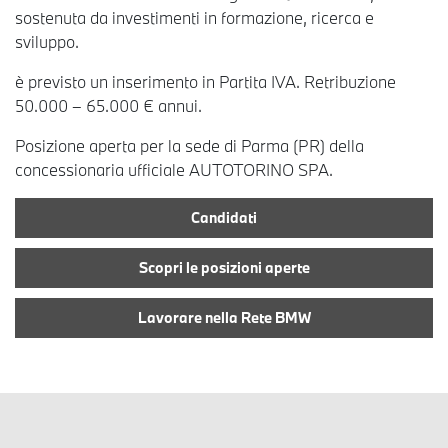
sostenuta da investimenti in formazione, ricerca e
sviluppo.
è previsto un inserimento in Partita IVA. Retribuzione
50.000 – 65.000 € annui.
Posizione aperta per la sede di Parma (PR) della
concessionaria ufficiale AUTOTORINO SPA.
Candidati
Scopri le posizioni aperte
Lavorare nella Rete BMW