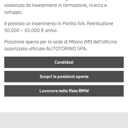
sostenuta da investimenti in formazione, ricerca e
sviluppo.
è previsto un inserimento in Partita IVA. Retribuzione
50.000 – 65.000 € annui.
Posizione aperta per la sede di Milano (MI) dell'officina
autorizzata ufficiale AUTOTORINO SPA.
Candidati
Scopri le posizioni aperte
Lavorare nella Rete BMW