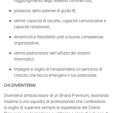
raggiungimento degli obiettivi commerciali;
possesso della patente di guida B;
ottime capacità di ascolto, capacità comunicative e
capacità relazionali;
dinamicità e flessibilità uniti a buone competenze
organizzative;
ottima padronanza nell’utilizzo dei sistemi
informatici;
impegno e voglia di intraprendere un percorso di
crescita che faccia emergere il tuo potenziale.
CHI DIVENTERAI
Diventerai ambasciatore di un Brand Premium, lavorando
insieme a una squadra di professionisti che condividono
la voglia di superare sempre le aspettative dei Clienti.