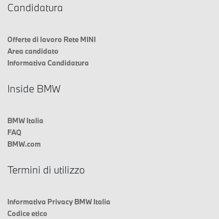
Candidatura
Offerte di lavoro Rete MINI
Area candidato
Informativa Candidatura
Inside BMW
BMW Italia
FAQ
BMW.com
Termini di utilizzo
Informativa Privacy BMW Italia
Codice etico