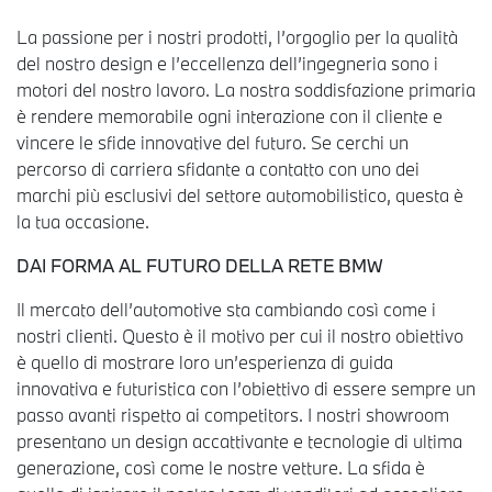
La passione per i nostri prodotti, l’orgoglio per la qualità
del nostro design e l’eccellenza dell’ingegneria sono i
motori del nostro lavoro. La nostra soddisfazione primaria
è rendere memorabile ogni interazione con il cliente e
vincere le sfide innovative del futuro. Se cerchi un
percorso di carriera sfidante a contatto con uno dei
marchi più esclusivi del settore automobilistico, questa è
la tua occasione.
DAI FORMA AL FUTURO DELLA RETE BMW
Il mercato dell’automotive sta cambiando così come i
nostri clienti. Questo è il motivo per cui il nostro obiettivo
è quello di mostrare loro un’esperienza di guida
innovativa e futuristica con l’obiettivo di essere sempre un
passo avanti rispetto ai competitors. I nostri showroom
presentano un design accattivante e tecnologie di ultima
generazione, così come le nostre vetture. La sfida è