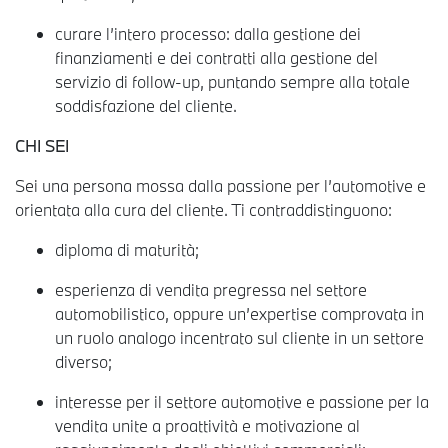
curare l’intero processo: dalla gestione dei
finanziamenti e dei contratti alla gestione del
servizio di follow-up, puntando sempre alla totale
soddisfazione del cliente.
CHI SEI
Sei una persona mossa dalla passione per l’automotive e
orientata alla cura del cliente. Ti contraddistinguono:
diploma di maturità;
esperienza di vendita pregressa nel settore
automobilistico, oppure un’expertise comprovata in
un ruolo analogo incentrato sul cliente in un settore
diverso;
interesse per il settore automotive e passione per la
vendita unite a proattività e motivazione al