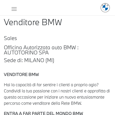
Venditore BMW
Sales
Officina Autorizzata auto BMW :
AUTOTORINO SPA
Sede di: MILANO (MI)
VENDITORE BMW
Hai la capacità di far sentire i clienti a proprio agio?
Condividi la tua passione con i nostri clienti e approfitta di
questa occasione per iniziare un nuovo entusiasmante
percorso come venditore della Rete BMW.
ENTRA A FAR PARTE DEL MONDO BMW