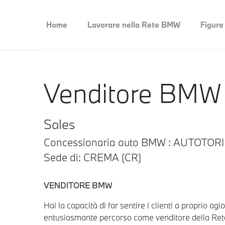
Home
Lavorare nella Rete BMW
Figure
Venditore BMW
Sales
Concessionaria auto BMW : AUTOTOR
Sede di: CREMA (CR)
VENDITORE BMW
Hai la capacità di far sentire i clienti a proprio ag
entusiasmante percorso come venditore della Re