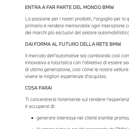
ENTRA A FAR PARTE DEL MONDO BMW
La passione per i nostri prodotti, l’orgoglio per la
primaria è rendere memorabile ogni interazione con 
dei marchi più esclusivi del settore automobilistic
DAI FORMA AL FUTURO DELLA RETE BMW
Il mercato dell’automotive sta cambiando così come 
innovativa e futuristica con l’obiettivo di essere
di ultima generazione, così come le nostre vetture. 
vivere le migliori esperienze d’acquisto.
COSA FARAI
Ti concentrerai fortemente sul rendere l’esperienz
ti occuperai di:
generare interesse nei clienti tramite promozi