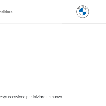
ndidato
 questa occasione per iniziare un nuovo