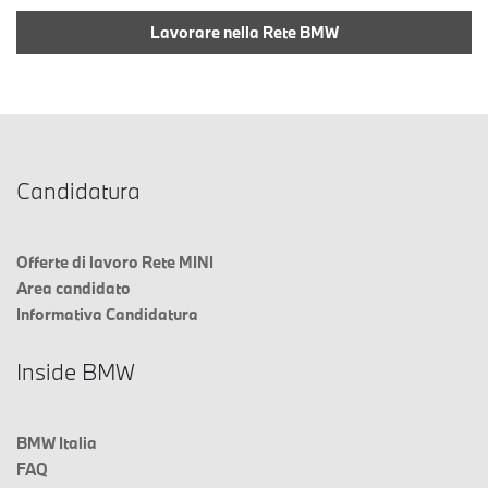
Lavorare nella Rete BMW
Candidatura
Offerte di lavoro Rete MINI
Area candidato
Informativa Candidatura
Inside BMW
BMW Italia
FAQ