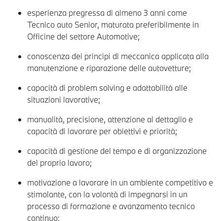
esperienza pregressa di almeno 3 anni come
Tecnico auto Senior, maturata preferibilmente in
Officine del settore Automotive;
conoscenza dei principi di meccanica applicata alla
manutenzione e riparazione delle autovetture;
capacità di problem solving e adattabilità alle
situazioni lavorative;
manualità, precisione, attenzione al dettaglio e
capacità di lavorare per obiettivi e priorità;
capacità di gestione del tempo e di organizzazione
del proprio lavoro;
motivazione a lavorare in un ambiente competitivo e
stimolante, con la volontà di impegnarsi in un
processo di formazione e avanzamento tecnico
continuo;