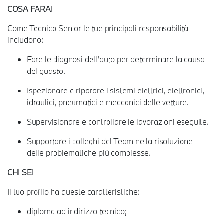
COSA FARAI
Come Tecnico Senior le tue principali responsabilità
includono:
Fare le diagnosi dell’auto per determinare la causa
del guasto.
Ispezionare e riparare i sistemi elettrici, elettronici,
idraulici, pneumatici e meccanici delle vetture.
Supervisionare e controllare le lavorazioni eseguite.
Supportare i colleghi del Team nella risoluzione
delle problematiche più complesse.
CHI SEI
Il tuo profilo ha queste caratteristiche:
diploma ad indirizzo tecnico;