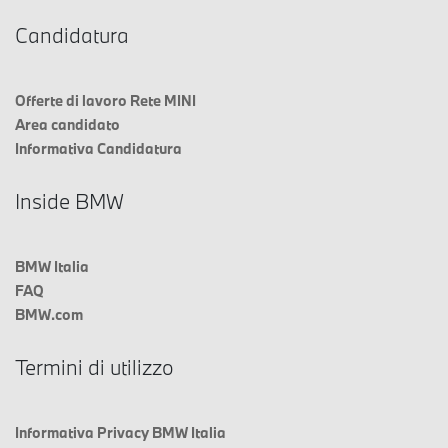
Candidatura
Offerte di lavoro Rete MINI
Area candidato
Informativa Candidatura
Inside BMW
BMW Italia
FAQ
BMW.com
Termini di utilizzo
Informativa Privacy BMW Italia