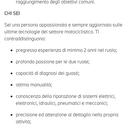
raggiungimento degli obiettivi comuni.
CHI SEI
Sei una persona appassionata e sempre aggiornata sulle
ultime tecnologie del settore motociclistico. Ti
contraddistinguono:
pregressa esperienza di minimo 2 anni nel ruolo;
profonda passione per le due ruote;
capacità di diagnosi dei guasti;
ottima manualità;
conoscenza della riparazione di sistemi elettrici,
elettronici, idraulici, pneumatici e meccanici;
precisione ed attenzione al dettaglio nella propria
attività;