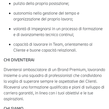
pulizia della propria postazione;
autonomia nella gestione del tempo e
organizzazione del proprio lavoro;
volontà di impegnarsi in un processo di formazione
e di avanzamento tecnico continui;
capacità di lavorare in Team, orientamento al
Cliente e buone capacità relazionali.
CHI DIVENTERAI
Diventerai ambasciatore di un Brand Premium, lavorando
insieme a una squadra di professionisti che condividono
la voglia di superare sempre le aspettative dei Clienti.
Riceverai una formazione qualificata e piani di sviluppo di
carriera garantiti, in linea con i tuoi obiettivi e le tue
aspirazioni.
CHI SI
AMO