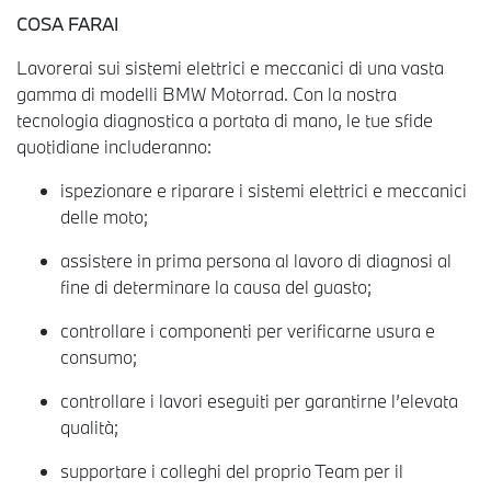
COSA FARAI
Lavorerai sui sistemi elettrici e meccanici di una vasta
gamma di modelli BMW Motorrad. Con la nostra
tecnologia diagnostica a portata di mano, le tue sfide
quotidiane includeranno:
ispezionare e riparare i sistemi elettrici e meccanici
delle moto;
assistere in prima persona al lavoro di diagnosi al
fine di determinare la causa del guasto;
controllare i componenti per verificarne usura e
consumo;
controllare i lavori eseguiti per garantirne l’elevata
qualità;
supportare i colleghi del proprio Team per il