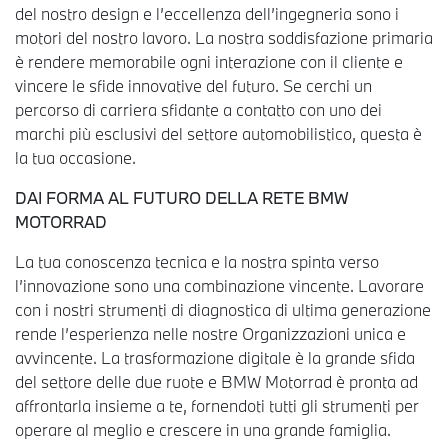
del nostro design e l’eccellenza dell’ingegneria sono i
motori del nostro lavoro. La nostra soddisfazione primaria
è rendere memorabile ogni interazione con il cliente e
vincere le sfide innovative del futuro. Se cerchi un
percorso di carriera sfidante a contatto con uno dei
marchi più esclusivi del settore automobilistico, questa è
la tua occasione.
DAI FORMA AL FUTURO DELLA RETE BMW
MOTORRAD
La tua conoscenza tecnica e la nostra spinta verso
l’innovazione sono una combinazione vincente. Lavorare
con i nostri strumenti di diagnostica di ultima generazione
rende l’esperienza nelle nostre Organizzazioni unica e
avvincente. La trasformazione digitale è la grande sfida
del settore delle due ruote e BMW Motorrad è pronta ad
affrontarla insieme a te, fornendoti tutti gli strumenti per
operare al meglio e crescere in una grande famiglia.