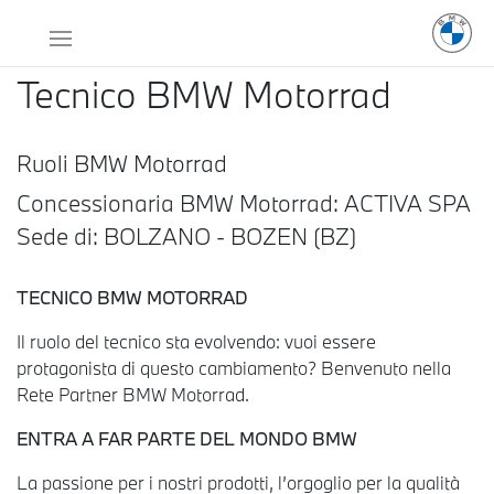
Tecnico BMW Motorrad
Ruoli BMW Motorrad
Concessionaria BMW Motorrad: ACTIVA SPA
Sede di: BOLZANO - BOZEN (BZ)
TECNICO BMW MOTORRAD
Il ruolo del tecnico sta evolvendo: vuoi essere
protagonista di questo cambiamento? Benvenuto nella
Rete Partner BMW Motorrad.
ENTRA A FAR PARTE DEL MONDO BMW
La passione per i nostri prodotti, l’orgoglio per la qualità