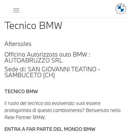
Tecnico BMW
Aftersales
Officina Autorizzata auto BMW :
AUTOABRUZZO SRL
Sede di: SAN GIOVANNI TEATINO -
SAMBUCETO (CH)
TECNICO BMW
Il ruolo del tecnico sta evolvendo: vuoi essere
protagonista di questo cambiamento? Benvenuto nella
Rete Partner BMW.
ENTRA A FAR PARTE DEL MONDO BMW