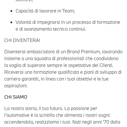
Capacità di lavorare in Team;
Volontà di impegnarsi in un processo di formazione
e di avanzamento tecnico continui.
CHI DIVENTERAI
Diventerai ambasciatore di un Brand Premium, lavorando
insieme a una squadra di professionisti che condividono
la voglia di superare sempre le aspettative dei Clienti.
Riceverai una formazione qualificata e piani di sviluppo di
carriera garantiti, in linea con i tuoi obiettivi e le tue
aspirazioni.
CHI SIAMO
La nostra storia, il tuo futuro. La passione per
l’automotive è la scintilla che alimenta i nostri sogni:
accendendola, realizziamo i tuoi. Nati negli anni ’70 dalla