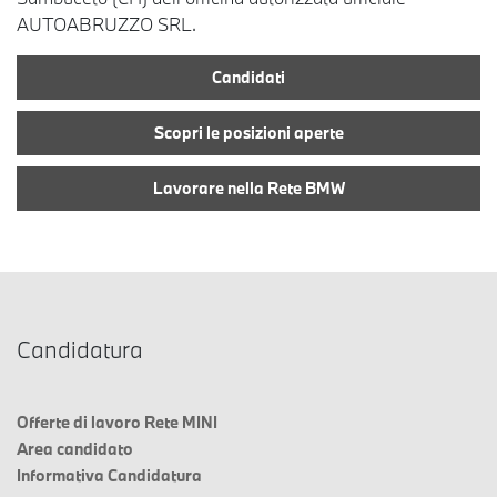
AUTOABRUZZO SRL.
Candidati
Scopri le posizioni aperte
Lavorare nella Rete BMW
Candidatura
Offerte di lavoro Rete MINI
Area candidato
Informativa Candidatura