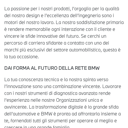
La passione per i nostri prodotti, l’orgoglio per la qualità
del nostro design e l’eccellenza dell’ingegneria sono i
motori del nostro lavoro. La nostra soddisfazione primaria
è rendere memorabile ogni interazione con il cliente e
vincere le sfide innovative del futuro. Se cerchi un
percorso di carriera sfidante a contatto con uno dei
marchi più esclusivi del settore automobilistico, questa è
la tua occasione.
DAI FORMA AL FUTURO DELLA RETE BMW
La tua conoscenza tecnica e la nostra spinta verso
l’innovazione sono una combinazione vincente. Lavorare
con i nostri strumenti di diagnostica avanzata rende
l’esperienza nelle nostre Organizzazioni unica e
avvincente. La trasformazione digitale è la grande sfida
dell’automotive e BMW è pronta ad affrontarla insieme a
te, fornendoti tutti gli strumenti per operare al meglio e
crescere in una grande famiglia.