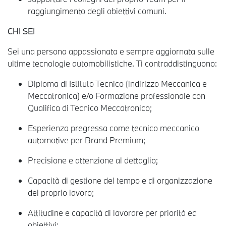
raggiungimento degli obiettivi comuni.
CHI SEI
Sei una persona appassionata e sempre aggiornata sulle
ultime tecnologie automobilistiche. Ti contraddistinguono:
Diploma di Istituto Tecnico (indirizzo Meccanica e
Meccatronica) e/o Formazione professionale con
Qualifica di Tecnico Meccatronico;
Esperienza pregressa come tecnico meccanico
automotive per Brand Premium;
Precisione e attenzione al dettaglio;
Capacità di gestione del tempo e di organizzazione
del proprio lavoro;
Attitudine e capacità di lavorare per priorità ed
obiettivi;