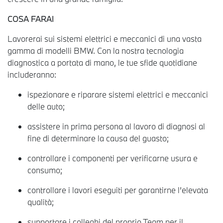
COSA FARAI
Lavorerai sui sistemi elettrici e meccanici di una vasta
gamma di modelli BMW. Con la nostra tecnologia
diagnostica a portata di mano, le tue sfide quotidiane
includeranno:
ispezionare e riparare sistemi elettrici e meccanici
delle auto;
assistere in prima persona al lavoro di diagnosi al
fine di determinare la causa del guasto;
controllare i componenti per verificarne usura e
consumo;
controllare i lavori eseguiti per garantirne l’elevata
qualità;
supportare i colleghi del proprio Team per il