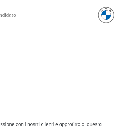
ndidato
sione con i nostri clienti e approfitta di questa