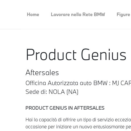
Home
Lavorare nella Rete BMW
Figure
Product Genius
Aftersales
Officina Autorizzata auto BMW : MJ C
Sede di: NOLA (NA)
PRODUCT GENIUS IN AFTERSALES
Hai la capacità di offrire un tipo di servizio eccez
occasione per iniziare un nuovo entusiasmante p