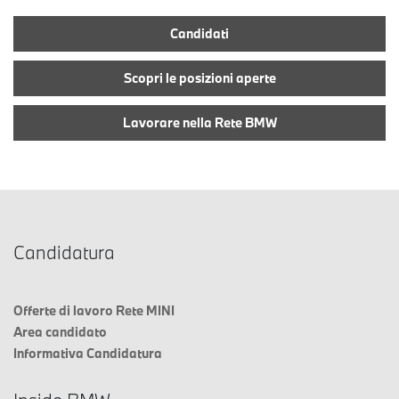
Candidati
Scopri le posizioni aperte
Lavorare nella Rete BMW
Candidatura
Offerte di lavoro Rete MINI
Area candidato
Informativa Candidatura