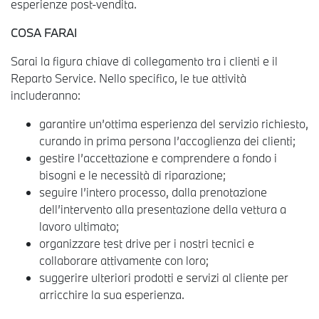
esperienze post-vendita.
COSA FARAI
Sarai la figura chiave di collegamento tra i clienti e il
Reparto Service. Nello specifico, le tue attività
includeranno:
garantire un’ottima esperienza del servizio richiesto,
curando in prima persona l’accoglienza dei clienti;
gestire l’accettazione e comprendere a fondo i
bisogni e le necessità di riparazione;
seguire l’intero processo, dalla prenotazione
dell’intervento alla presentazione della vettura a
lavoro ultimato;
organizzare test drive per i nostri tecnici e
collaborare attivamente con loro;
suggerire ulteriori prodotti e servizi al cliente per
arricchire la sua esperienza.