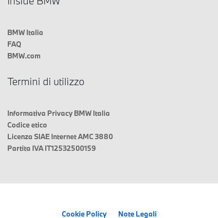
Inside BMW
BMW Italia
FAQ
BMW.com
Termini di utilizzo
Informativa Privacy BMW Italia
Codice etico
Licenza SIAE Internet AMC 3880
Partita IVA IT12532500159
Cookie Policy
Note Legali