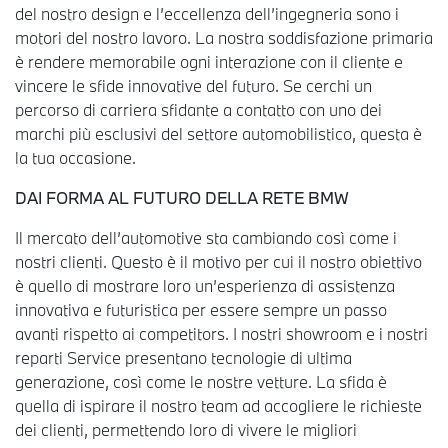
del nostro design e l’eccellenza dell’ingegneria sono i
motori del nostro lavoro. La nostra soddisfazione primaria
è rendere memorabile ogni interazione con il cliente e
vincere le sfide innovative del futuro. Se cerchi un
percorso di carriera sfidante a contatto con uno dei
marchi più esclusivi del settore automobilistico, questa è
la tua occasione.
DAI FORMA AL FUTURO DELLA RETE BMW
Il mercato dell’automotive sta cambiando così come i
nostri clienti. Questo è il motivo per cui il nostro obiettivo
è quello di mostrare loro un’esperienza di assistenza
innovativa e futuristica per essere sempre un passo
avanti rispetto ai competitors. I nostri showroom e i nostri
reparti Service presentano tecnologie di ultima
generazione, così come le nostre vetture. La sfida è
quella di ispirare il nostro team ad accogliere le richieste
dei clienti, permettendo loro di vivere le migliori