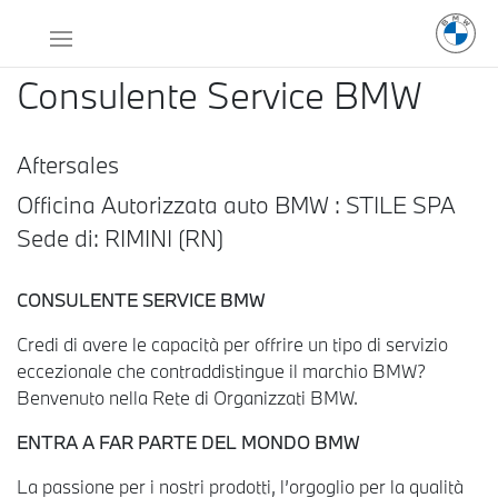
Consulente Service BMW
Aftersales
Officina Autorizzata auto BMW : STILE SPA
Sede di: RIMINI (RN)
CONSULENTE SERVICE BMW
Credi di avere le capacità per offrire un tipo di servizio
eccezionale che contraddistingue il marchio BMW?
Benvenuto nella Rete di Organizzati BMW.
ENTRA A FAR PARTE DEL MONDO BMW
La passione per i nostri prodotti, l’orgoglio per la qualità