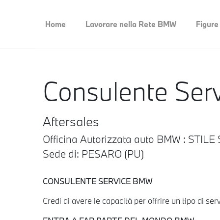
Home
Lavorare nella Rete BMW
Figure
Consulente Se
Aftersales
Officina Autorizzata auto BMW : STILE
Sede di: PESARO (PU)
CONSULENTE SERVICE BMW
Credi di avere le capacità per offrire un tipo di