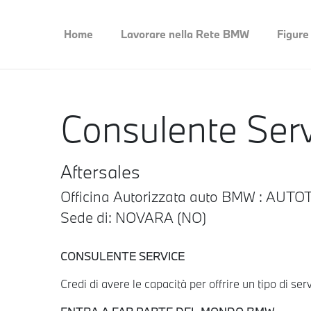
Home
Lavorare nella Rete BMW
Figure
Consulente Se
Aftersales
Officina Autorizzata auto BMW : AUT
Sede di: NOVARA (NO)
CONSULENTE SERVICE
Credi di avere le capacità per offrire un tipo di