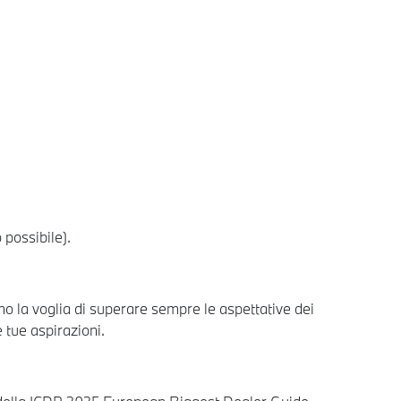
 possibile).
 la voglia di superare sempre le aspettative dei
e tue aspirazioni.