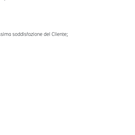
assima soddisfazione del Cliente;