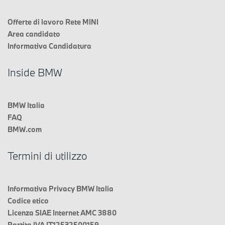
Offerte di lavoro Rete MINI
Area candidato
Informativa Candidatura
Inside BMW
BMW Italia
FAQ
BMW.com
Termini di utilizzo
Informativa Privacy BMW Italia
Codice etico
Licenza SIAE Internet AMC 3880
Partita IVA IT12532500159