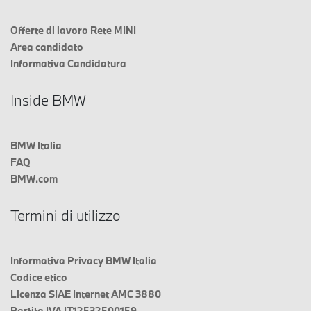
Offerte di lavoro Rete MINI
Area candidato
Informativa Candidatura
Inside BMW
BMW Italia
FAQ
BMW.com
Termini di utilizzo
Informativa Privacy BMW Italia
Codice etico
Licenza SIAE Internet AMC 3880
Partita IVA IT12532500159