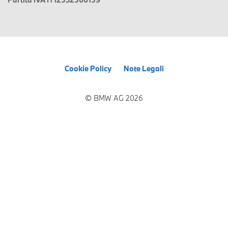
Cookie Policy
Note Legali
© BMW AG 2026