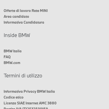
Offerte di lavoro Rete MINI
Area candidato
Informativa Candidatura
Inside BMW
BMW Italia
FAQ
BMW.com
Termini di utilizzo
Informativa Privacy BMW Italia
Codice etico
Licenza SIAE Internet AMC 3880
Partita IVA IT12532500159