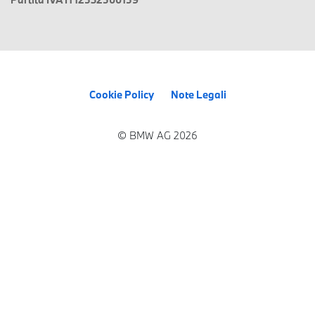
Cookie Policy
Note Legali
© BMW AG 2026