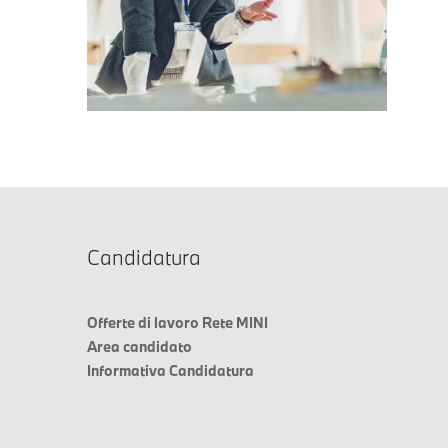
Candidatura
Offerte di lavoro Rete MINI
Area candidato
Informativa Candidatura